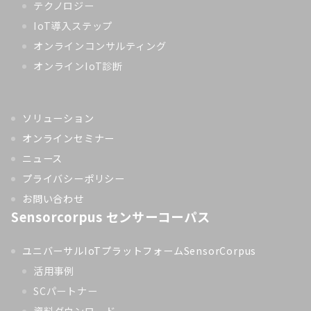
テクノロジー
IoT導入ステップ
オンラインコンサルティング
オンラインIoT診断
ソリューション
オンラインセミナー
ニュース
プライバシーポリシー
お問い合わせ
Sensorcorpus センサーコーパス
ユニバーサルIoTプラットフォームSensorCorpus
活用事例
SCパートナー