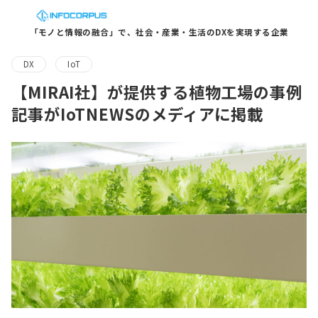
「モノと情報の融合」で、社会・産業・生活のDXを実現する企業
DX
IoT
【MIRAI社】が提供する植物工場の事例
記事がIoTNEWSのメディアに掲載