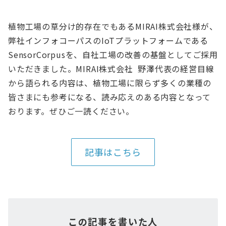
植物工場の草分け的存在でもあるMIRAI株式会社様が、
弊社インフォコーパスのIoTプラットフォームである
SensorCorpusを、自社工場の改善の基盤としてご採用
いただきました。MIRAI株式会社 野澤代表の経営目線
から語られる内容は、植物工場に限らず多くの業種の
皆さまにも参考になる、読み応えのある内容となって
おります。ぜひご一読ください。
記事はこちら
この記事を書いた人