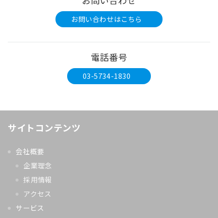
お問い合わせ
お問い合わせはこちら
電話番号
03-5734-1830
サイトコンテンツ
会社概要
企業理念
採用情報
アクセス
サービス