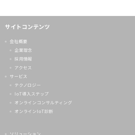
サイトコンテンツ
会社概要
企業理念
採用情報
アクセス
サービス
テクノロジー
IoT導入ステップ
オンラインコンサルティング
オンラインIoT診断
ソリューション