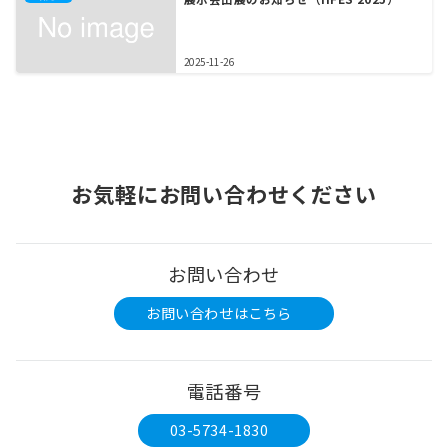
2025-11-26
お気軽にお問い合わせください
お問い合わせ
お問い合わせはこちら
電話番号
03-5734-1830